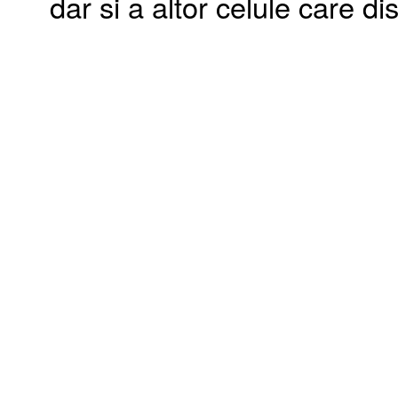
dar si a altor celule care di