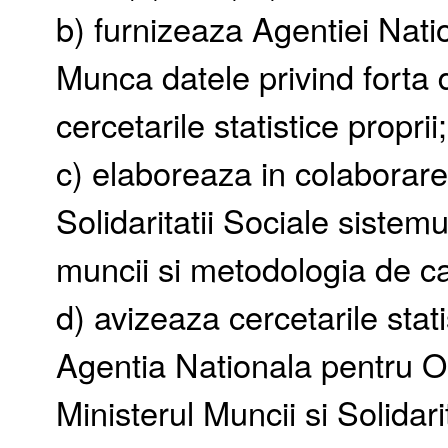
b) furnizeaza Agentiei Nat
Munca datele privind forta 
cercetarile statistice proprii;
c) elaboreaza in colaborare
Solidaritatii Sociale sistemul
muncii si metodologia de ca
d) avizeaza cercetarile stat
Agentia Nationala pentru 
Ministerul Muncii si Solidari