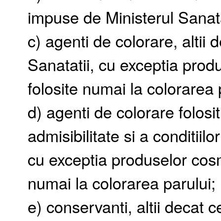
impuse de Ministerul Sanata
c) agenti de colorare, altii d
Sanatatii, cu exceptia prod
folosite numai la colorarea 
d) agenti de colorare folositi
admisibilitate si a conditiil
cu exceptia produselor cosme
numai la colorarea parului;
e) conservanti, altii decat ce