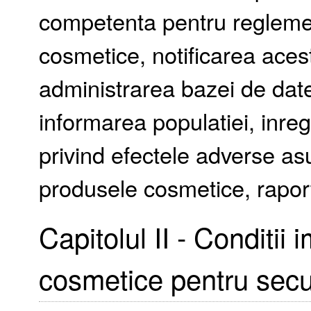
competenta pentru reglemen
cosmetice, notificarea acest
administrarea bazei de date,
informarea populatiei, inre
privind efectele adverse as
produsele cosmetice, rapo
Capitolul II - Conditii
cosmetice pentru secu