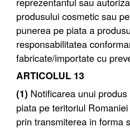
reprezentantul sau autorizat,
produsului cosmetic sau pe
punerea pe piata a produsu
responsabilitatea conforma
fabricate/importate cu preve
ARTICOLUL 13
(1)
Notificarea unui produs
piata pe teritoriul Romaniei 
prin transmiterea in forma s