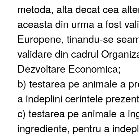
metoda, alta decat cea alte
aceasta din urma a fost vali
Europene, tinandu-se seama
validare din cadrul Organiz
Dezvoltare Economica;
b) testarea pe animale a pr
a indeplini cerintele prezent
c) testarea pe animale a in
ingrediente, pentru a indepli