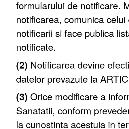
formularului de notificare. 
notificarea, comunica celui
notificarii si face publica l
notificate.
(2)
Notificarea devine efect
datelor prevazute la ARTI
(3)
Orice modificare a inform
Sanatatii, conform prevede
la cunostinta acestuia in te