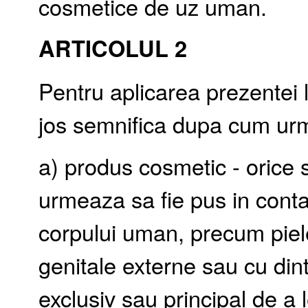
cosmetice de uz uman.
ARTICOLUL 2
Pentru aplicarea prezentei 
jos semnifica dupa cum ur
a) produs cosmetic - orice
urmeaza sa fie pus in conta
corpului uman, precum piele
genitale externe sau cu din
exclusiv sau principal de a 