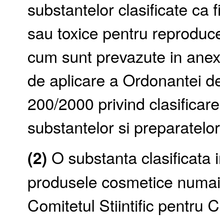
substantelor clasificate ca
sau toxice pentru reproducer
cum sunt prevazute in anex
de aplicare a Ordonantei de
200/2000 privind clasificar
substantelor si preparatelo
(2)
O substanta clasificata in
produsele cosmetice numai 
Comitetul Stiintific pentru