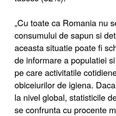
„Cu toate ca Romania nu se 
consumului de sapun si det
aceasta situatie poate fi s
de informare a populatiei si
pe care activitatile cotidien
obiceiurilor de igiena. Dac
la nivel global, statisticile
se confrunta cu procente m