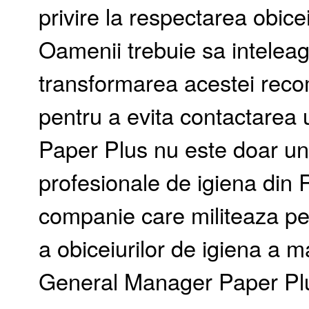
privire la respectarea obicei
Oamenii trebuie sa inteleaga
transformarea acestei recom
pentru a evita contactarea 
Paper Plus nu este doar unul 
profesionale de igiena din 
companie care militeaza pe
a obiceiurilor de igiena a m
General Manager Paper Pl