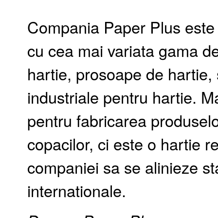
Compania Paper Plus este
cu cea mai variata gama d
hartie, prosoape de hartie, 
industriale pentru hartie. M
pentru fabricarea produselo
copacilor, ci este o hartie 
companiei sa se alinieze s
internationale.