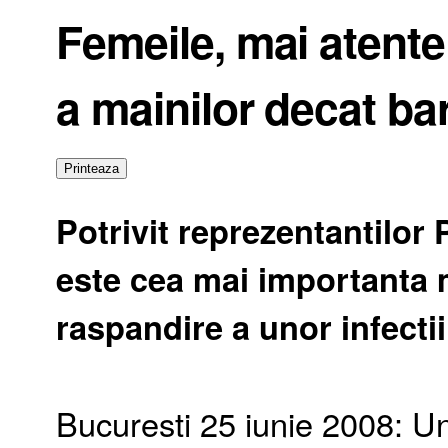
Femeile, mai atente 
a mainilor decat bar
Potrivit reprezentantilor
este cea mai importanta 
raspandire a unor infectii
Bucuresti 25 iunie 2008: Un