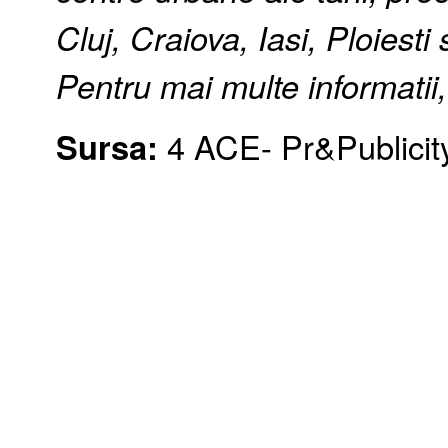
Cluj, Craiova, Iasi, Ploiesti
Pentru mai multe informatii
Sursa:
4 ACE- Pr&Publicit