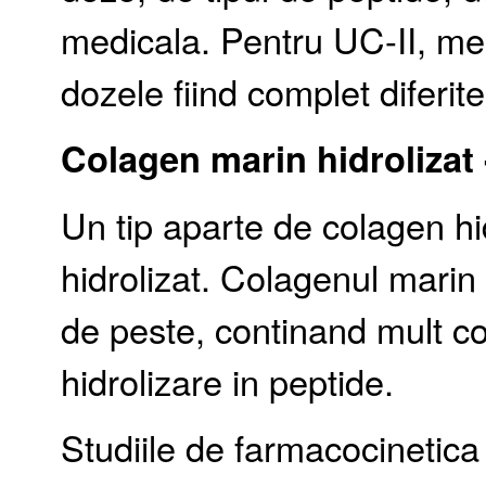
medicala. Pentru UC-II, mec
dozele fiind complet diferit
Colagen marin hidrolizat
Un tip aparte de colagen hi
hidrolizat. Colagenul marin i
de peste, continand mult cola
hidrolizare in peptide.
Studiile de farmacocinetica