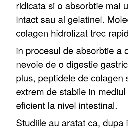
ridicata si o absorbtie mai 
intact sau al gelatinei. Mo
colagen hidrolizat trec rapid
in procesul de absorbtie a 
nevoie de o digestie gastric
plus, peptidele de colagen s
extrem de stabile in mediul 
eficient la nivel intestinal.
Studiile au aratat ca, dupa 