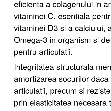
eficienta a colagenului in a
vitaminei C, esentiala pent
vitaminei D3 si a calciului, 
Omega-3 in organism si de
pentru articulatii.
Integritatea structurala men
amortizarea socurilor daca 
articulatii, precum si reziste
prin elasticitatea necesara t