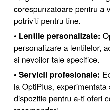
corespunzatoare pentru a ve
potriviti pentru tine.
• Lentile personalizate:
Op
personalizare a lentilelor, a
si nevoilor tale specifice.
• Servicii profesionale:
Ec
la OptiPlus, experimentata si
dispozitie pentru a-ti oferi 
recomandari.