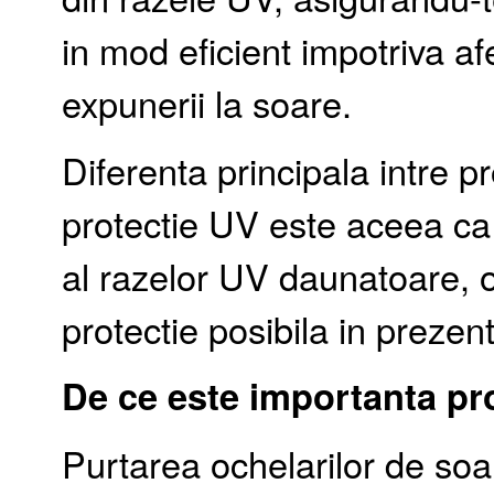
in mod eficient impotriva a
expunerii la soare.
Diferenta principala intre pr
protectie UV este aceea ca
al razelor UV daunatoare, 
protectie posibila in prezent
De ce este importanta pro
Purtarea ochelarilor de so