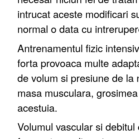
intrucat aceste modificari su
normal o data cu intreruperea
Antrenamentul fizic intensiv
forta provoaca multe adapta
de volum si presiune de la n
masa musculara, grosimea 
acestuia.
Volumul vascular si debitul 