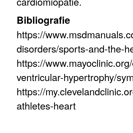
cardiomiopatie.
Bibliografie
https://www.msdmanuals.co
disorders/sports-and-the-
https://www.mayoclinic.org/
ventricular-hypertrophy/s
https://my.clevelandclinic.
athletes-heart