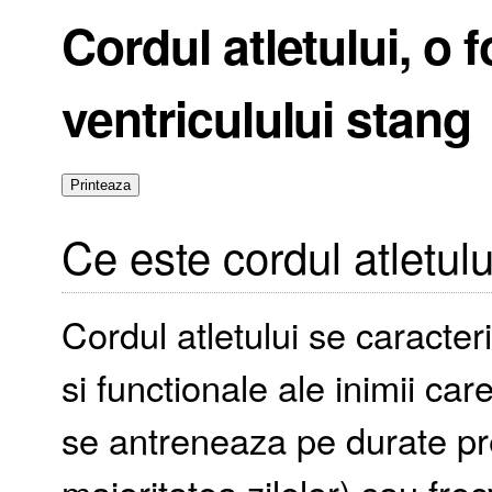
Cordul atletului, o 
ventriculului stang
Ce este cordul atletulu
Cordul atletului se caracter
si functionale ale inimii ca
se antreneaza pe durate pr