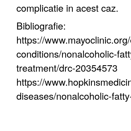
complicatie in acest caz.
Bibliografie:
https://www.mayoclinic.org
conditions/nonalcoholic-fatt
treatment/drc-20354573
https://www.hopkinsmedicin
diseases/nonalcoholic-fatty