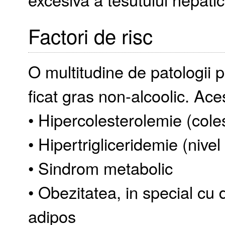
Factori de risc
O multitudine de patologii p
ficat gras non-alcoolic. Ace
• Hipercolesterolemie (cole
• Hipertrigliceridemie (nivel
• Sindrom metabolic
• Obezitatea, in special cu
adipos