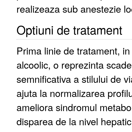
realizeaza sub anestezie lo
Optiuni de tratament
Prima linie de tratament, in
alcoolic, o reprezinta scade
semnificativa a stilului de v
ajuta la normalizarea profilul
ameliora sindromul metaboli
disparea de la nivel hepatic