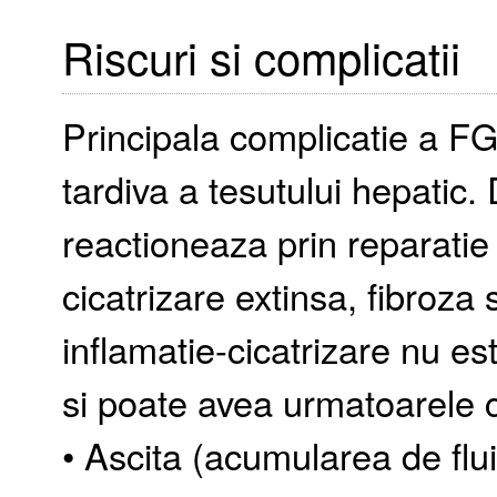
Riscuri si complicatii
Principala complicatie a FG
tardiva a tesutului hepatic. 
reactioneaza prin reparatie 
cicatrizare extinsa, fibroza
inflamatie-cicatrizare nu es
si poate avea urmatoarele 
• Ascita (acumularea de flu