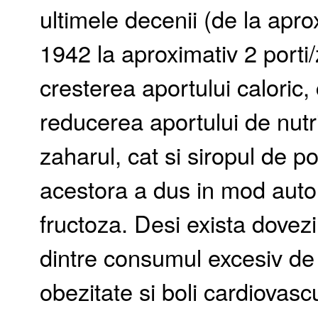
ultimele decenii (de la apro
1942 la aproximativ 2 porti/
cresterea aportului caloric, 
reducerea aportului de nutr
zaharul, cat si siropul de p
acestora a dus in mod auto
fructoza. Desi exista dovezi 
dintre consumul excesiv de
obezitate si boli cardiovas