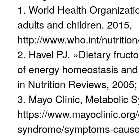
1. World Health Organizatio
adults and children. 2015,
http://www.who.int/nutritio
2. Havel PJ. »Dietary fructo
of energy homeostasis and 
in Nutrition Reviews, 2005;
3. Mayo Clinic, Metabolic 
https://www.mayoclinic.org
syndrome/symptoms-cause