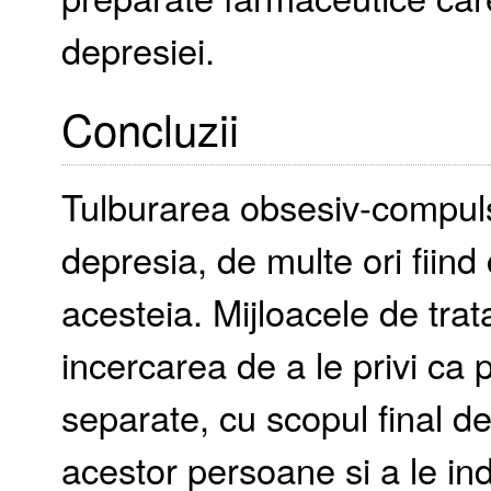
depresiei.
Concluzii
Tulburarea obsesiv-compuls
depresia, de multe ori fiind
acesteia. Mijloacele de tr
incercarea de a le privi ca 
separate, cu scopul final de 
acestor persoane si a le in