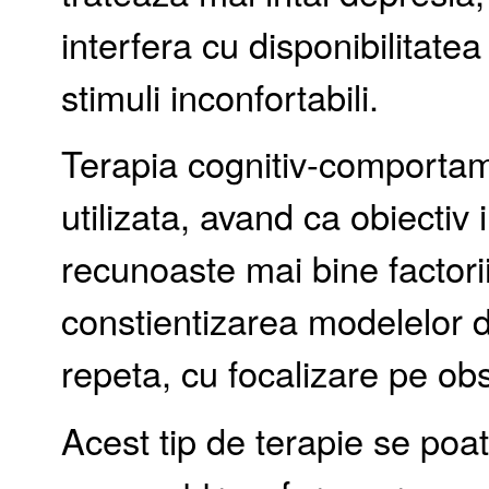
interfera cu disponibilitate
stimuli inconfortabili.
Terapia cognitiv-comporta
utilizata, avand ca obiecti
recunoaste mai bine factori
constientizarea modelelor 
repeta, cu focalizare pe obs
Acest tip de terapie se poat