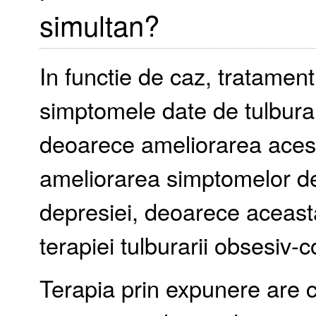
simultan?
In functie de caz, tratamentu
simptomele date de tulbura
deoarece ameliorarea acest
ameliorarea simptomelor de
depresiei, deoarece aceasta
terapiei tulburarii obsesiv-
Terapia prin expunere are 