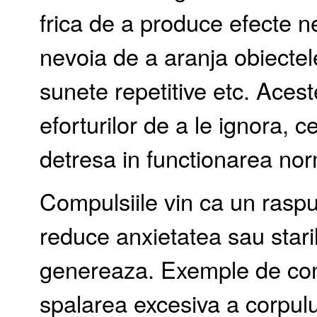
frica de a produce efecte ne
nevoia de a aranja obiectele
sunete repetitive etc. Acest
eforturilor de a le ignora, 
detresa in functionarea norm
Compulsiile vin ca un raspun
reduce anxietatea sau stari
genereaza. Exemple de co
spalarea excesiva a corpulu