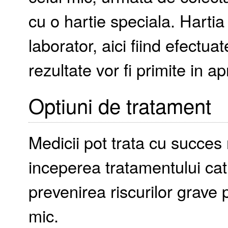
cu o hartie speciala. Hartia
laborator, aici fiind efectua
rezultate vor fi primite in ap
Optiuni de tratament
Medicii pot trata cu succes 
inceperea tratamentului cat
prevenirea riscurilor grave 
mic.