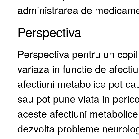
administrarea de medicame
Perspectiva
Perspectiva pentru un copi
variaza in functie de afecti
afectiuni metabolice pot c
sau pot pune viata in pericol
aceste afectiuni metabolice
dezvolta probleme neurologic