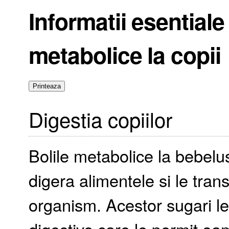
Informatii esentiale
metabolice la copii
Digestia copiilor
Bolile metabolice la bebelu
digera alimentele si le tran
organism. Acestor sugari le