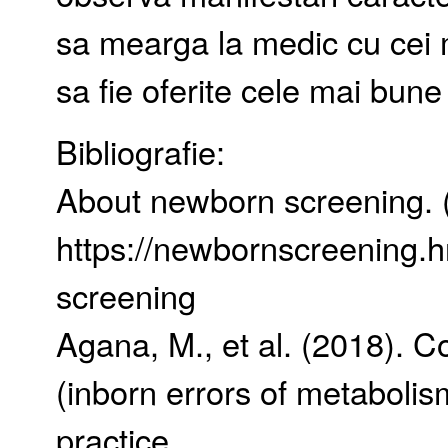
sa mearga la medic cu cei mic
sa fie oferite cele mai bune
Bibliografie:
About newborn screening. 
https://newbornscreening.
screening
Agana, M., et al. (2018). 
(inborn errors of metabolis
practice.