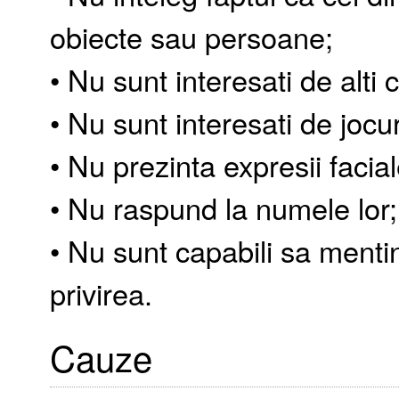
obiecte sau persoane;
• Nu sunt interesati de alti c
• Nu sunt interesati de jocur
• Nu prezinta expresii facial
• Nu raspund la numele lor;
• Nu sunt capabili sa menti
privirea.
Cauze