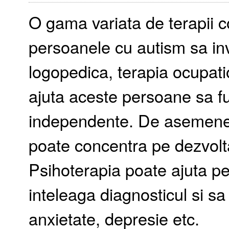
O gama variata de terapii 
persoanele cu autism sa inve
logopedica, terapia ocupatio
ajuta aceste persoane sa fu
independente. De asemene
poate concentra pe dezvoltar
Psihoterapia poate ajuta p
inteleaga diagnosticul si s
anxietate, depresie etc.