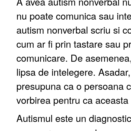
A avea autism nonverbal n
nu poate comunica sau intele
autism nonverbal scriu si c
cum ar fi prin tastare sau p
comunicare. De asemenea, 
lipsa de intelegere. Asadar
presupuna ca o persoana c
vorbirea pentru ca aceasta
Autismul este un diagnosti