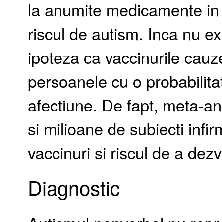
la anumite medicamente in 
riscul de autism. Inca nu e
ipoteza ca vaccinurile cauze
persoanele cu o probabilit
afectiune. De fapt, meta-ana
si milioane de subiecti infi
vaccinuri si riscul de a dezv
Diagnostic