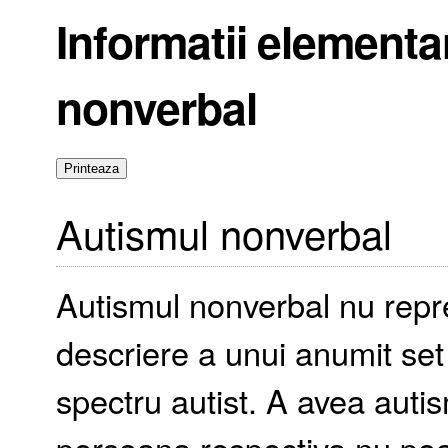
Informatii elementa
nonverbal
Autismul nonverbal
Autismul nonverbal nu reprez
descriere a unui anumit set
spectru autist. A avea aut