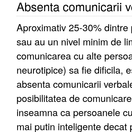
Absenta comunicarii v
Aproximativ 25-30% dintre
sau au un nivel minim de li
comunicarea cu alte persoan
neurotipice) sa fie dificila,
absenta comunicarii verbal
posibilitatea de comunicare.
inseamna ca persoanele cu
mai putin inteligente decat