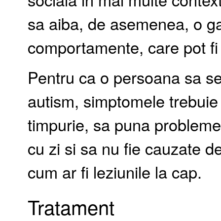
sa aiba, de asemenea, o ga
comportamente, care pot fi f
Pentru ca o persoana sa se 
autism, simptomele trebuie 
timpurie, sa puna probleme i
cu zi si sa nu fie cauzate de
cum ar fi leziunile la cap.
Tratament