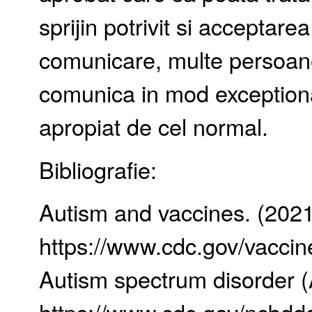
sprijin potrivit si acceptar
comunicare, multe persoan
comunica in mod exceptional
apropiat de cel normal.
Bibliografie:
Autism and vaccines. (2021
https://www.cdc.gov/vaccin
Autism spectrum disorder (