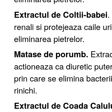
Extractul de Coltii-babei
.
renali si protejeaza caile u
eliminarea pietrelor.
Matase de porumb.
Extra
actioneaza ca diuretic pute
prin care se elimina bacterii
rinichi.
Extractul de Coada Calul