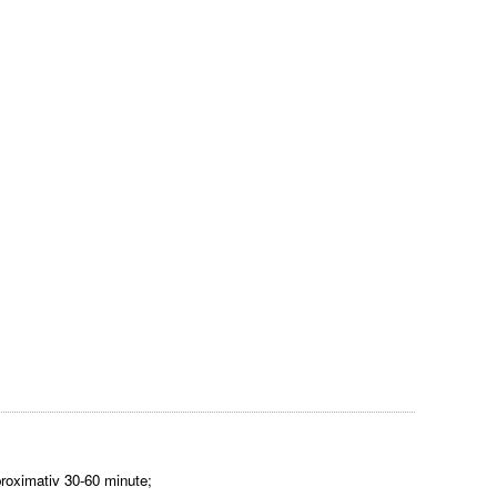
aproximativ 30-60 minute;