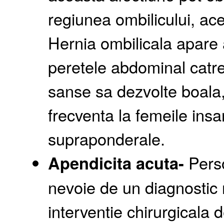
regiunea ombilicului, ace
Hernia ombilicala apare
peretele abdominal catre
sanse sa dezvolte boala, 
frecventa la femeile insa
supraponderale.
Apendicita acuta-
Pers
nevoie de un diagnostic 
interventie chirurgicala 