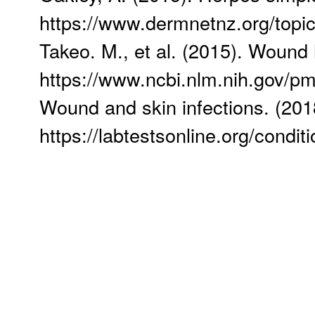
https://www.dermnetnz.org/topic
Takeo. M., et al. (2015). Wound 
https://www.ncbi.nlm.nih.gov/p
Wound and skin infections. (201
https://labtestsonline.org/condi