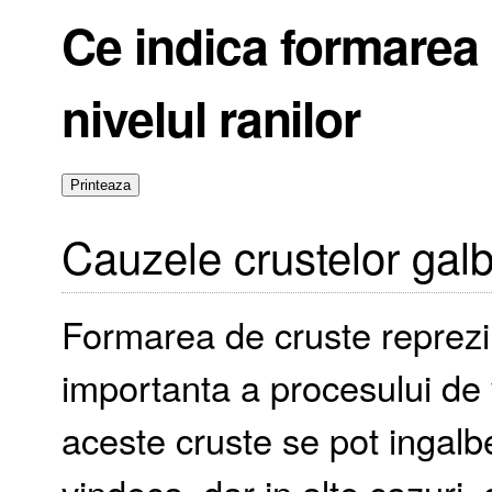
Ce indica formarea 
nivelul ranilor
Cauzele crustelor gal
Formarea de cruste reprezi
importanta a procesului de 
aceste cruste se pot ingalb