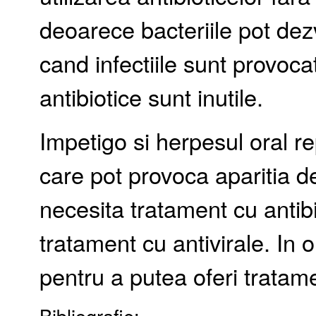
deoarece bacteriile pot dezv
cand infectiile sunt provoca
antibiotice sunt inutile.
Impetigo si herpesul oral re
care pot provoca aparitia d
necesita tratament cu antibi
tratament cu antivirale. In 
pentru a putea oferi tratamen
Bibliografie: