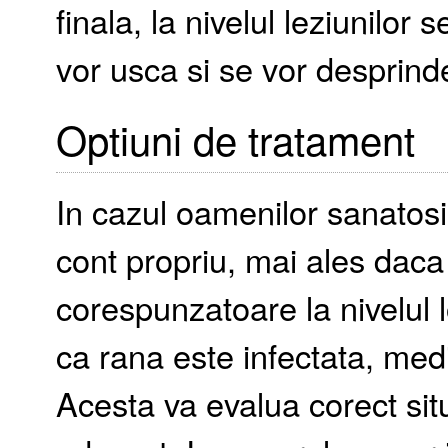
finala, la nivelul leziunilor
vor usca si se vor desprinde
Optiuni de tratament
In cazul oamenilor sanatosi
cont propriu, mai ales daca
corespunzatoare la nivelul
ca rana este infectata, medi
Acesta va evalua corect situ