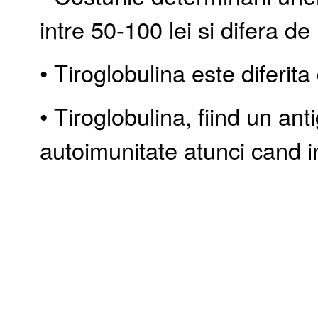
intre 50-100 lei si difera de 
• Tiroglobulina este diferita 
• Tiroglobulina, fiind un an
autoimunitate atunci cand i