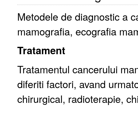
Metodele de diagnostic a c
mamografia, ecografia mam
Tratament
Tratamentul cancerului mam
diferiti factori, avand urmat
chirurgical, radioterapie, 