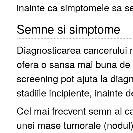
inainte ca simptomele sa se
Semne si simptome
Diagnosticarea cancerului 
ofera o sansa mai buna de 
screening pot ajuta la diag
stadiile incipiente, inainte 
Cel mai frecvent semn al ca
unei mase tumorale (nodul)