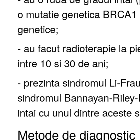
o mutatie genetica BRCA1 
genetice;
- au facut radioterapie la 
intre 10 si 30 de ani;
- prezinta sindromul Li-Fr
sindromul Bannayan-Riley-
intai cu unul dintre aceste
Metode de diagnostic