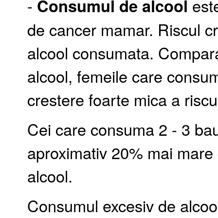
-
Consumul de alcool
este
de cancer mamar. Riscul cr
alcool consumata. Compara
alcool, femeile care consum
crestere foarte mica a riscul
Cei care consuma 2 - 3 baut
aproximativ 20% mai mare 
alcool.
Consumul excesiv de alcool