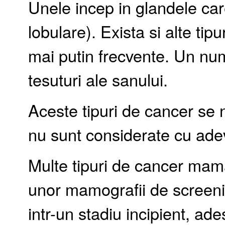
Unele incep in glandele ca
lobulare). Exista si alte ti
mai putin frecvente. Un nu
tesuturi ale sanului.
Aceste tipuri de cancer se
nu sunt considerate cu ade
Multe tipuri de cancer mama
unor mamografii de screeni
intr-un stadiu incipient, ade