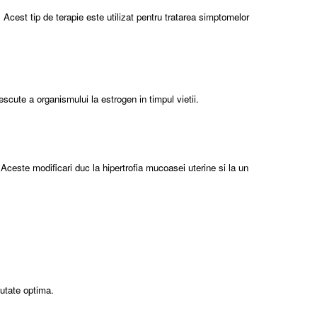
Acest tip de terapie este utilizat pentru tratarea simptomelor
cute a organismului la estrogen in timpul vietii.
 Aceste modificari duc la hipertrofia mucoasei uterine si la un
utate optima.