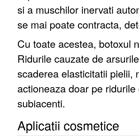
si a muschilor inervati auto
se mai poate contracta, de
Cu toate acestea, botoxul 
Ridurile cauzate de arsurile
scaderea elasticitatii pielii
actioneaza doar pe ridurile
subiacenti.
Aplicatii cosmetice