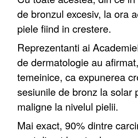
de bronzul excesiv, la ora 
piele fiind in crestere.
Reprezentanti ai Academie
de dermatologie au afirmat,
temeinice, ca expunerea cro
sesiunile de bronz la solar 
maligne la nivelul pielii.
Mai exact, 90% dintre car