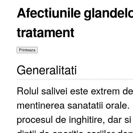
Afectiunile glandelo
tratament
Generalitati
Rolul salivei este extrem de
mentinerea sanatatii orale. 
procesul de inghitire, dar s