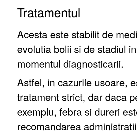
Tratamentul
Acesta este stabilit de medi
evolutia bolii si de stadiul i
momentul diagnosticarii.
Astfel, in cazurile usoare, 
tratament strict, dar daca 
exemplu, febra si dureri es
recomandarea administratii 