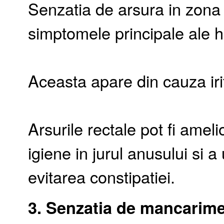
Senzatia de arsura in zona 
simptomele principale ale h
Aceasta apare din cauza iri
Arsurile rectale pot fi ame
igiene in jurul anusului si a
evitarea constipatiei.
3. Senzatia de mancarime