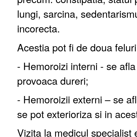
lungi, sarcina, sedentarismu
incorecta.
Acestia pot fi de doua feluri
- Hemoroizi interni - se afla
provoaca dureri;
- Hemoroizii externi – se afl
se pot exterioriza si in aces
Vizita la medicul specialist