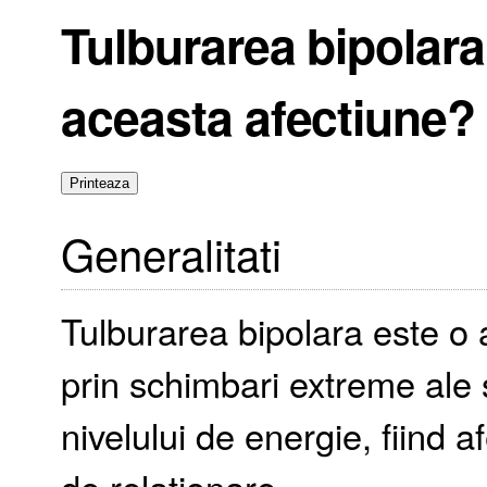
Tulburarea bipolara
aceasta afectiune?
Generalitati
Tulburarea bipolara este o 
prin schimbari extreme ale sta
nivelului de energie, fiind 