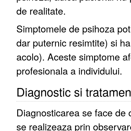
de realitate.
Simptomele de psihoza pot in
dar puternic resimtite) si ha
acolo). Aceste simptome af
profesionala a individului.
Diagnostic si tratamen
Diagnosticarea se face de 
se realizeaza prin observar