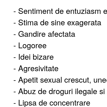
- Sentiment de entuziasm 
- Stima de sine exagerata
- Gandire afectata
- Logoree
- Idei bizare
- Agresivitate
- Apetit sexual crescut, un
- Abuz de droguri ilegale si
- Lipsa de concentrare