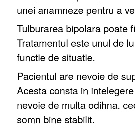
unei anamneze pentru a vede
Tulburarea bipolara poate f
Tratamentul este unul de lu
functie de situatie.
Pacientul are nevoie de supo
Acesta consta in intelegere 
nevoie de multa odihna, c
somn bine stabilit.