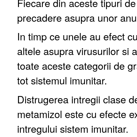
Fiecare din aceste tipuri d
precadere asupra unor anum
In timp ce unele au efect c
altele asupra virusurilor si 
toate aceste categorii de gr
tot sistemul imunitar.
Distrugerea intregii clase d
metamizol este cu efecte e
intregului sistem imunitar.