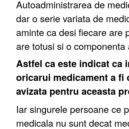
Autoadministrarea de medi
dar o serie variata de med
aminte ca desi fiecare are 
are totusi si o componenta a
Astfel ca este indicat ca 
oricarui medicament a fi
avizata pentru aceasta pr
Iar singurele persoane ce p
medicala nu sunt decat medi