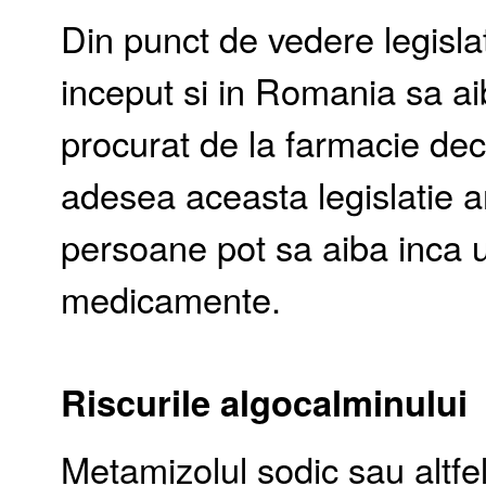
Din punct de vedere legislativ
inceput si in Romania sa ai
procurat de la farmacie dec
adesea aceasta legislatie ar
persoane pot sa aiba inca u
medicamente.
Riscurile algocalminului
Metamizolul sodic sau altfe