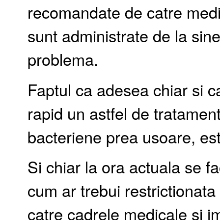
recomandate de catre medic
sunt administrate de la sine
problema.
Faptul ca adesea chiar si 
rapid un astfel de tratament 
bacteriene prea usoare, este
Si chiar la ora actuala se f
cum ar trebui restrictionata
catre cadrele medicale si i