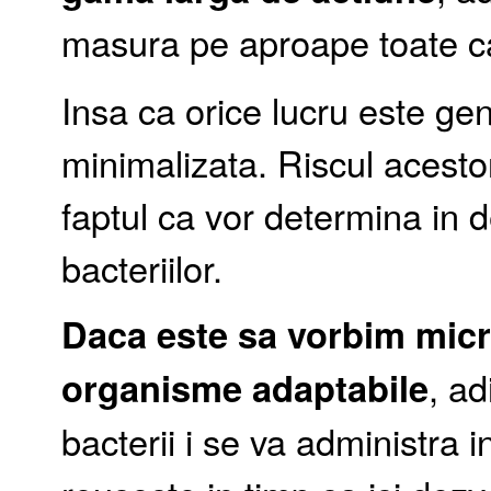
masura pe aproape toate cat
Insa ca orice lucru este gene
minimalizata. Riscul acestor
faptul ca vor determina in 
bacteriilor.
Daca este sa vorbim micr
organisme adaptabile
, ad
bacterii i se va administra 