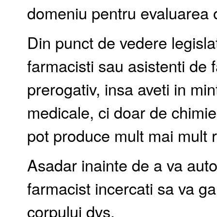
domeniu pentru evaluarea or
Din punct de vedere legislat
farmacisti sau asistenti de
prerogativ, insa aveti in min
medicale, ci doar de chimie 
pot produce mult mai mult 
Asadar inainte de a va auto
farmacist incercati sa va ga
corpului dvs.