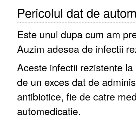
Pericolul dat de autom
Este unul dupa cum am preciz
Auzim adesea de infectii rez
Aceste infectii rezistente l
de un exces dat de adminis
antibiotice, fie de catre medi
automedicatie.