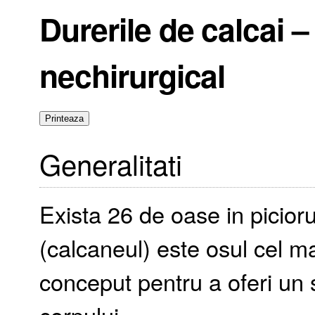
Durerile de calcai –
nechirurgical
Generalitati
Exista 26 de oase in picioru
(calcaneul) este osul cel m
conceput pentru a oferi un 