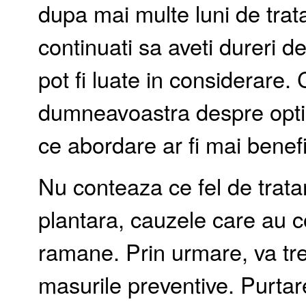
dupa mai multe luni de tra
continuati sa aveti dureri de
pot fi luate in considerare.
dumneavoastra despre optiu
ce abordare ar fi mai benef
Nu conteaza ce fel de tratam
plantara, cauzele care au 
ramane. Prin urmare, va treb
masurile preventive. Purtar