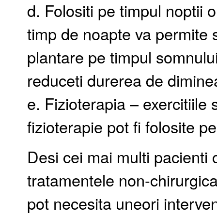
d. Folositi pe timpul noptii 
timp de noapte va permite s
plantare pe timpul somnului
reduceti durerea de dimine
e. Fizioterapia – exercitiile
fizioterapie pot fi folosite p
Desi cei mai multi pacienti 
tratamentele non-chirurgica
pot necesita uneori intervent