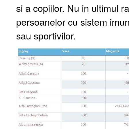
si a copiilor. Nu in ultimul
persoanelor cu sistem imun
sau sportivilor.