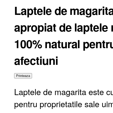
Laptele de magarita 
apropiat de laptele
100% natural pentru
afectiuni
Laptele de magarita este cu
pentru proprietatile sale ui