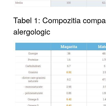
Tabel 1: Compozitia compar
alergologic