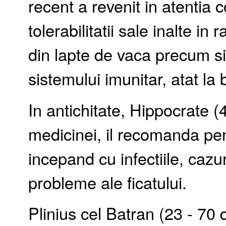
recent a revenit in atentia 
tolerabilitatii sale inalte in 
din lapte de vaca precum si
sistemului imunitar, atat la b
In antichitate, Hippocrate (4
medicinei, il recomanda pent
incepand cu infectiile, cazur
probleme ale ficatului.
Plinius cel Batran (23 - 70