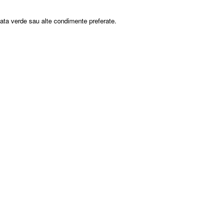
salata verde sau alte condimente preferate.