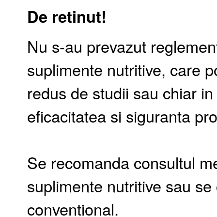
De retinut!
Nu s-au prevazut reglement
suplimente nutritive, care p
redus de studii sau chiar in
eficacitatea si siguranta pro
Se recomanda consultul med
suplimente nutritive sau s
conventional.