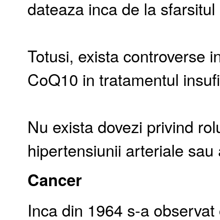
dateaza inca de la sfarsitul 
Totusi, exista controverse in
CoQ10 in tratamentul insufi
Nu exista dovezi privind ro
hipertensiunii arteriale sau
Cancer
Inca din 1964 s-a observat