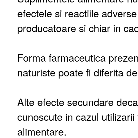
efectele si reactiile adverse
producatoare si chiar in cadr
Forma farmaceutica prezen
naturiste poate fi diferita d
Alte efecte secundare decat
cunoscute in cazul utilizari
alimentare.