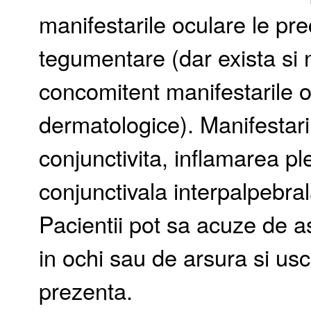
manifestarile oculare le pre
tegumentare (dar exista si 
concomitent manifestarile o
dermatologice). Manifestaril
conjunctivita, inflamarea pl
conjunctivala interpalpebral
Pacientii pot sa acuze de 
in ochi sau de arsura si usc
prezenta.