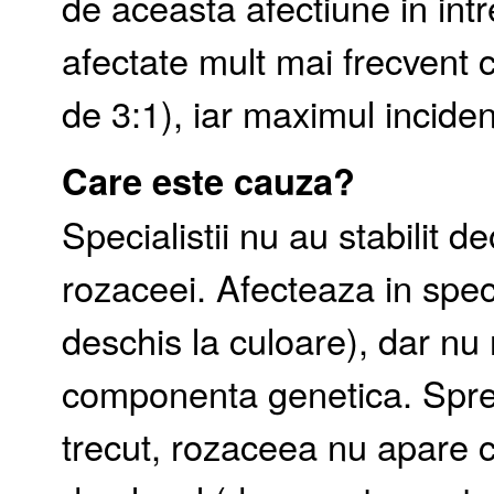
de aceasta afectiune in int
afectate mult mai frecvent 
de 3:1), iar maximul inciden
Care este cauza?
Specialistii nu au stabilit
rozaceei. Afecteaza in spec
deschis la culoare), dar nu
componenta genetica. Spre
trecut, rozaceea nu apare 