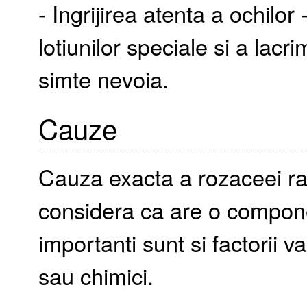
- Ingrijirea atenta a ochilo
lotiunilor speciale si a lacri
simte nevoia.
Cauze
Cauza exacta a rozaceei 
considera ca are o componen
importanti sunt si factorii 
sau chimici.