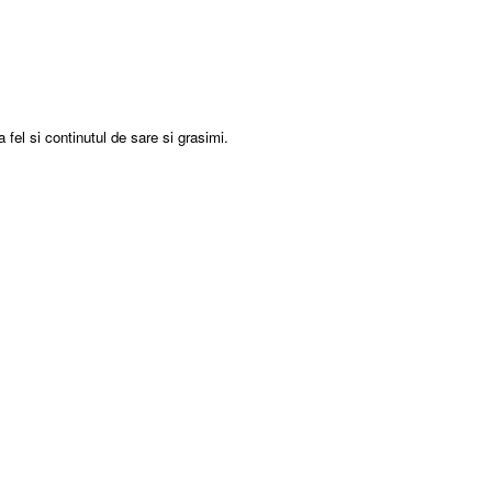
fel si continutul de sare si grasimi.