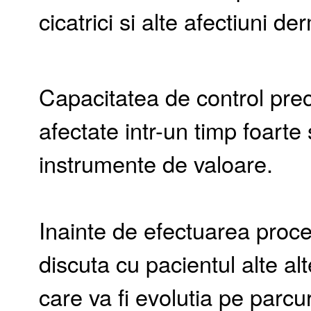
cicatrici si alte afectiuni d
Capacitatea de control preci
afectate intr-un timp foarte
instrumente de valoare.
Inainte de efectuarea proced
discuta cu pacientul alte al
care va fi evolutia pe parcu