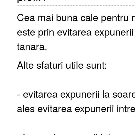
Cea mai buna cale pentru 
este prin evitarea expunerii
tanara.
Alte sfaturi utile sunt:
- evitarea expunerii la soar
ales evitarea expunerii intr