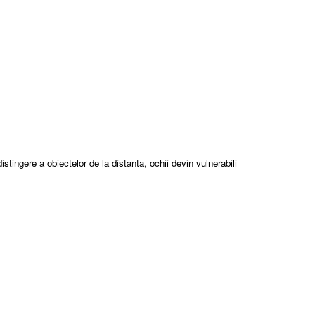
stingere a obiectelor de la distanta, ochii devin vulnerabili