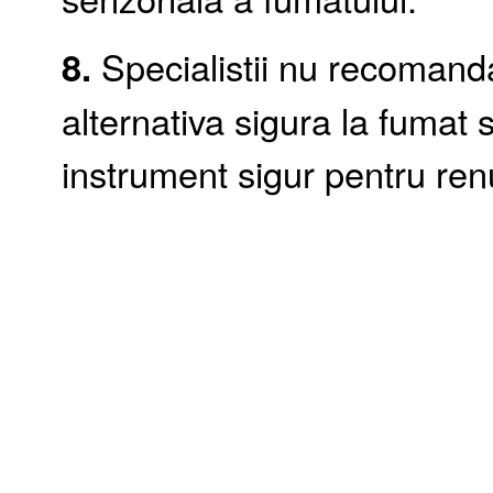
8.
Specialistii nu recomanda 
alternativa sigura la fumat 
instrument sigur pentru ren