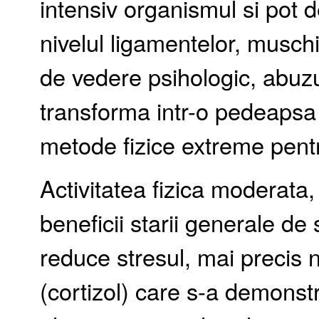
intensiv organismul si pot de
nivelul ligamentelor, muschi
de vedere psihologic, abuzul
transforma intr-o pedeapsa
metode fizice extreme pentr
Activitatea fizica moderata
beneficii starii generale de
reduce stresul, mai precis 
(cortizol) care s-a demonstr