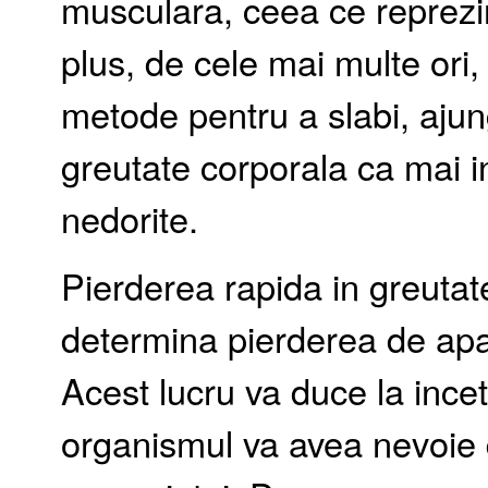
musculara, ceea ce reprezin
plus, de cele mai multe ori,
metode pentru a slabi, aj
greutate corporala ca mai i
nedorite.
Pierderea rapida in greutate 
determina pierderea de ap
Acest lucru va duce la incet
organismul va avea nevoie d