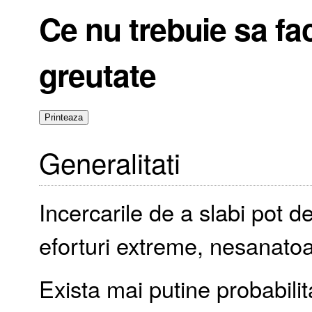
Ce nu trebuie sa fac
greutate
Generalitati
Incercarile de a slabi pot d
eforturi extreme, nesanato
Exista mai putine probabilita