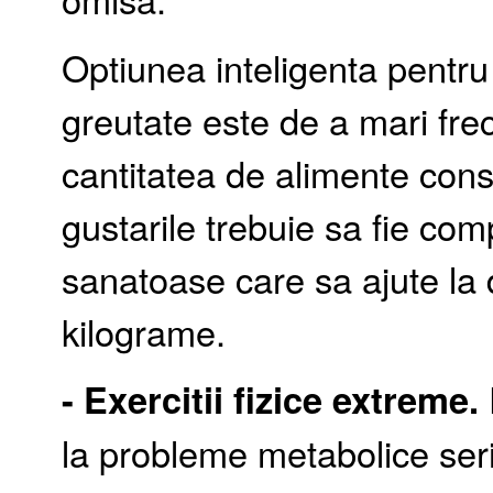
Optiunea inteligenta pentru
greutate este de a mari fr
cantitatea de alimente con
gustarile trebuie sa fie com
sanatoase care sa ajute la 
kilograme.
- Exercitii fizice extreme.
la probleme metabolice serio