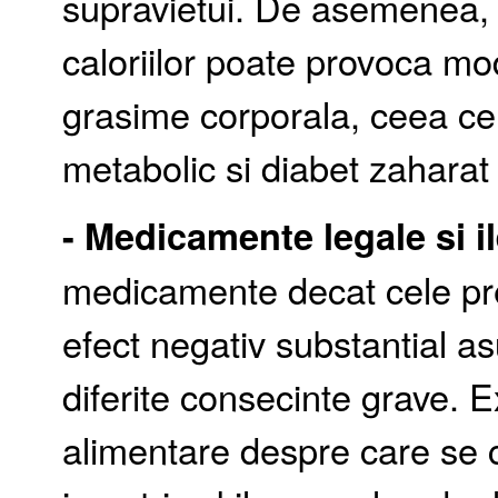
supravietui. De asemenea, 
caloriilor poate provoca mo
grasime corporala, ceea ce 
metabolic si diabet zaharat 
- Medicamente legale si il
medicamente decat cele pr
efect negativ substantial a
diferite consecinte grave.
alimentare despre care se c