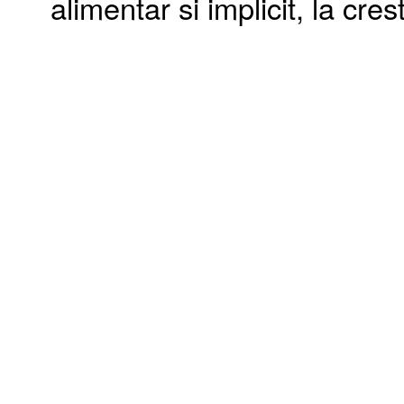
alimentar si implicit, la cre