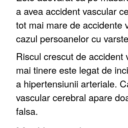
a avea accident vascular ce
tot mai mare de accidente v
cazul persoanelor cu varste 
Riscul crescut de accident 
mai tinere este legat de inc
a hipertensiunii arteriale. 
vascular cerebral apare doa
falsa.