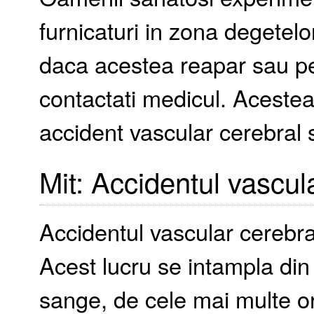
furnicaturi in zona degetelor
daca acestea reapar sau pe
contactati medicul. Aceste
accident vascular cerebral 
Mit: Accidentul vascul
Accidentul vascular cerebra
Acest lucru se intampla din 
sange, de cele mai multe o