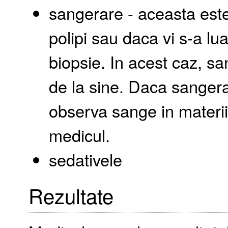
sangerare - aceasta este 
polipi sau daca vi s-a lu
biopsie. In acest caz, sa
de la sine. Daca sanger
observa sange in materii
medicul.
sedativele
Rezultate