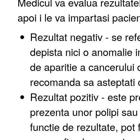
Medicul va evalua rezultatel
apoi i le va impartasi pacien
Rezultat negativ - se ref
depista nici o anomalie 
de aparitie a cancerului
recomanda sa asteptati c
Rezultat pozitiv - este 
prezenta unor polipi sau 
functie de rezultate, pot