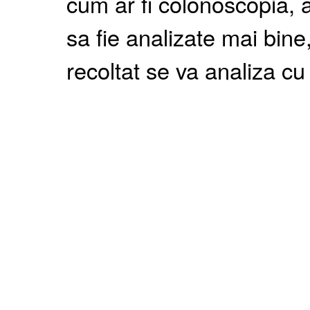
cum ar fi colonoscopia, a
sa fie analizate mai bine,
recoltat se va analiza cu 