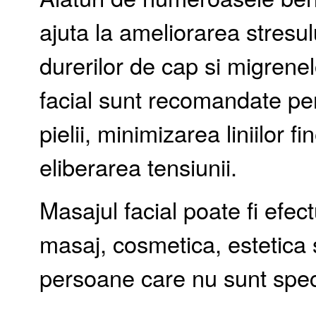
ajuta la ameliorarea stresulu
durerilor de cap si migrene
facial sunt recomandate pen
pielii, minimizarea liniilor fi
eliberarea tensiunii.
Masajul facial poate fi efect
masaj, cosmetica, estetica 
persoane care nu sunt spec