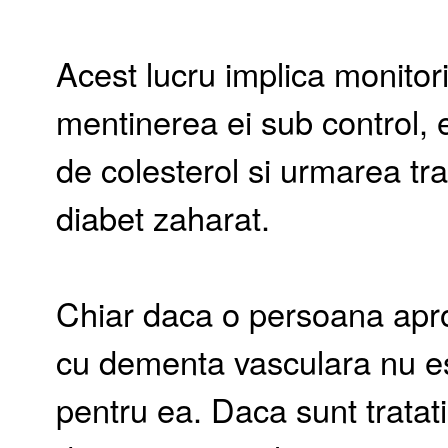
Acest lucru implica monitori
mentinerea ei sub control, e
de colesterol si urmarea tr
diabet zaharat.
Chiar daca o persoana apro
cu dementa vasculara nu es
pentru ea. Daca sunt tratati