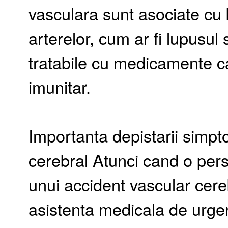
vasculara sunt asociate cu 
arterelor, cum ar fi lupusul
tratabile cu medicamente c
imunitar.
Importanta depistarii simpt
cerebral Atunci cand o per
unui accident vascular cere
asistenta medicala de urgent