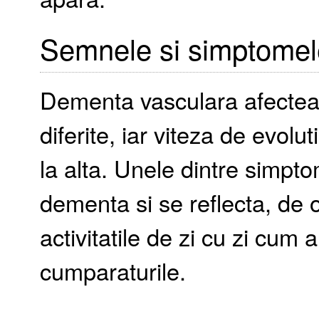
Semnele si simptomel
Dementa vasculara afecteaz
diferite, iar viteza de evolu
la alta. Unele dintre simptom
dementa si se reflecta, de o
activitatile de zi cu zi cum 
cumparaturile.