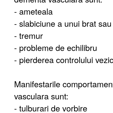
- ameteala
- slabiciune a unui brat sau 
- tremur
- probleme de echilibru
- pierderea controlului vezic
Manifestarile comportamen
vasculara sunt:
- tulburari de vorbire