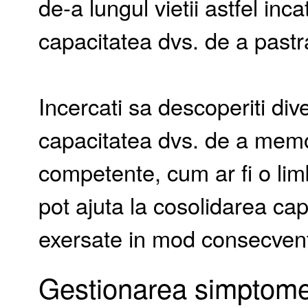
de-a lungul vietii astfel in
capacitatea dvs. de a pastra
Incercati sa descoperiti div
capacitatea dvs. de a mem
competente, cum ar fi o lim
pot ajuta la cosolidarea cap
exersate in mod consecven
Gestionarea simptome