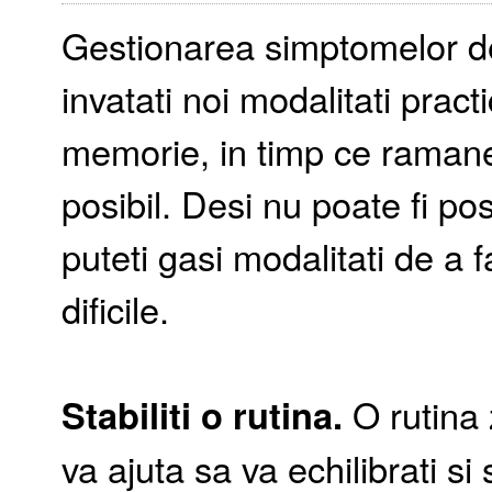
Gestionarea simptomelor d
invatati noi modalitati pract
memorie, in timp ce ramaneti
posibil. Desi nu poate fi pos
puteti gasi modalitati de a f
dificile.
Stabiliti o rutina.
O rutina 
va ajuta sa va echilibrati si