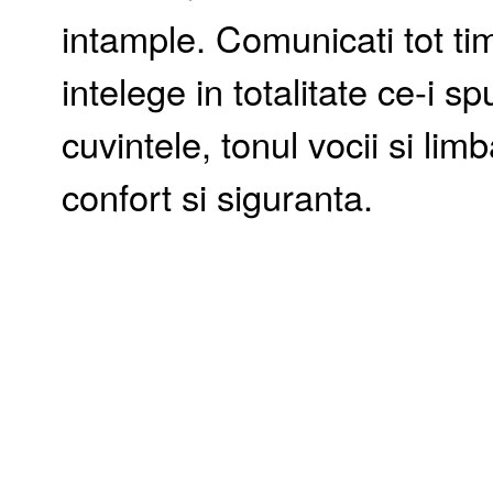
intample. Comunicati tot ti
intelege in totalitate ce-i s
cuvintele, tonul vocii si limb
confort si siguranta.