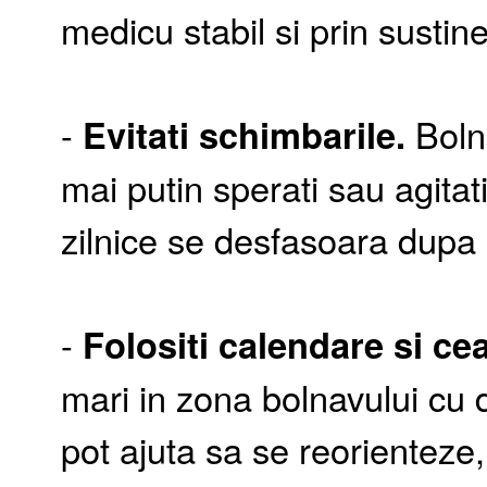
medicu stabil si prin sustine
-
Evitati schimbarile.
Bolna
mai putin sperati sau agitat
zilnice se desfasoara dupa o
-
Folositi calendare si cea
mari in zona bolnavului cu
pot ajuta sa se reorienteze,