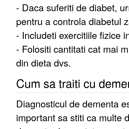
- Daca suferiti de diabet, u
pentru a controla diabetul 
- Includeti exercitiile fizice i
- Folositi cantitati cat mai 
din dieta dvs.
Cum sa traiti cu deme
Diagnosticul de dementa est
important sa stiti ca multe