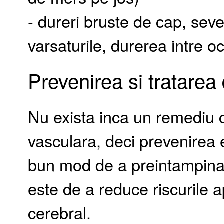
- dureri bruste de cap, sever
varsaturile, durerea intre oc
Prevenirea si tratarea
Nu exista inca un remediu
vasculara, deci prevenirea 
bun mod de a preintampina
este de a reduce riscurile a
cerebral.