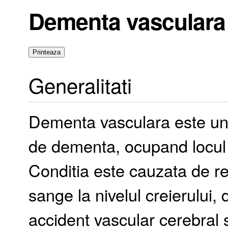
Dementa vasculara
Generalitati
Dementa vasculara este una
de dementa, ocupand locul
Conditia este cauzata de re
sange la nivelul creierului, 
accident vascular cerebral 