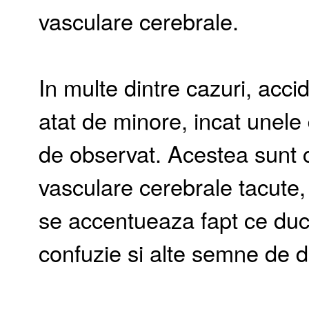
vasculare cerebrale.
In multe dintre cazuri, acc
atat de minore, incat unele 
de observat. Acestea sunt 
vasculare cerebrale tacute,
se accentueaza fapt ce duc
confuzie si alte semne de 