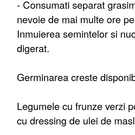
- Consumati separat grasim
nevoie de mai multe ore pen
Inmuierea semintelor si nuc
digerat.
Germinarea creste disponibil
Legumele cu frunze verzi po
cu dressing de ulei de mas