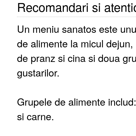
Recomandari si atenti
Un meniu sanatos este unul 
de alimente la micul dejun,
de pranz si cina si doua gr
gustarilor.
Grupele de alimente includ:
si carne.