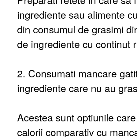
ingrediente sau alimente cu 
din consumul de grasimi din 
de ingrediente cu continut 
2. Consumati mancare gatita
ingrediente care nu au gras
Acestea sunt optiunile car
calorii comparativ cu manc