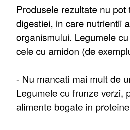
Produsele rezultate nu pot 
digestiei, in care nutrientii a
organismului. Legumele cu f
cele cu amidon (de exemplu,
- Nu mancati mai mult de un
Legumele cu frunze verzi, p
alimente bogate in proteine 