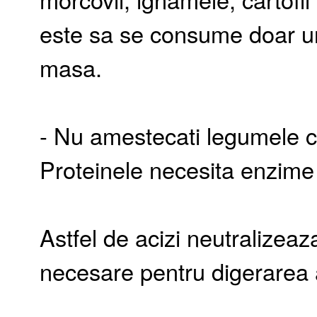
este sa se consume doar un
masa.
- Nu amestecati legumele c
Proteinele necesita enzime 
Astfel de acizi neutralizeaz
necesare pentru digerarea 