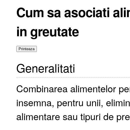
Cum sa asociati ali
in greutate
Generalitati
Combinarea alimentelor pen
insemna, pentru unii, elimi
alimentare sau tipuri de pre