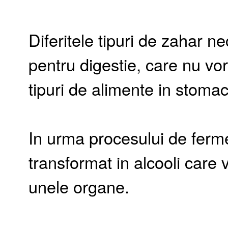
Diferitele tipuri de zahar ne
pentru digestie, care nu vor
tipuri de alimente in stomac
In urma procesului de ferme
transformat in alcooli care vo
unele organe.