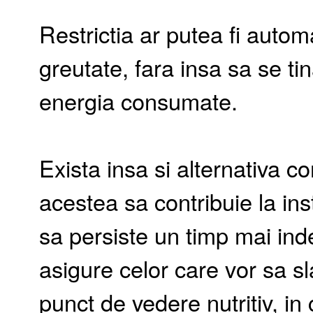
Restrictia ar putea fi auto
greutate, fara insa sa se ti
energia consumate.
Exista insa si alternativa co
acestea sa contribuie la ins
sa persiste un timp mai ind
asigure celor care vor sa s
punct de vedere nutritiv, in