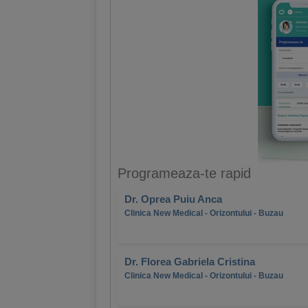
Programeaza-te rapid
Dr. Oprea Puiu Anca
Clinica New Medical - Orizontului - Buzau
Dr. Florea Gabriela Cristina
Clinica New Medical - Orizontului - Buzau